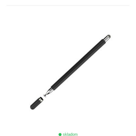
ZOBRAZIŤ
skladom