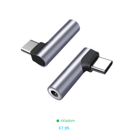
ZOBRAZIŤ
skladom
€7,95