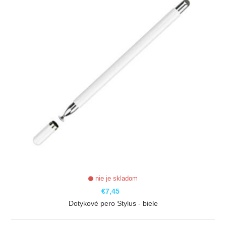
nie je skladom
€7,45
Dotykové pero Stylus - biele