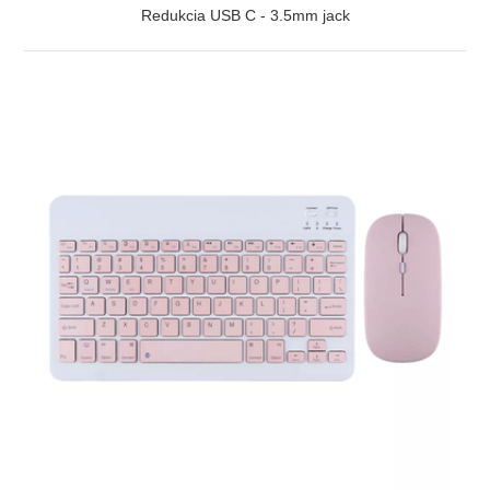
Redukcia USB C - 3.5mm jack
ZOBRAZIŤ