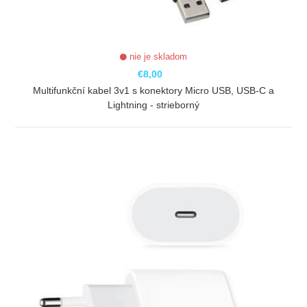
nie je skladom
€8,00
Multifunkční kabel 3v1 s konektory Micro USB, USB-C a
Lightning - strieborný
ZOBRAZIŤ