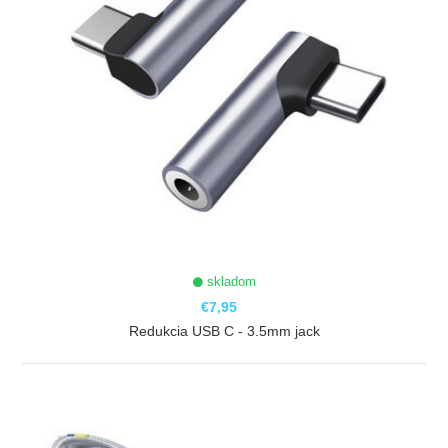
skladom
€7,95
Redukcia USB C - 3.5mm jack
ZOBRAZIŤ