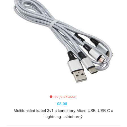
nie je skladom
€8,00
Multifunkční kabel 3v1 s konektory Micro USB, USB-C a
Lightning - strieborný