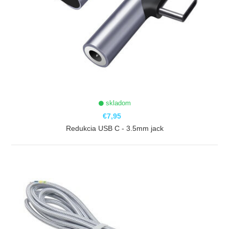
skladom
€7,95
Redukcia USB C - 3.5mm jack
ZOBRAZIŤ