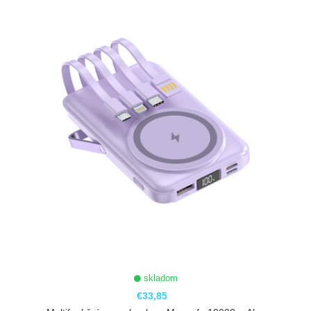
ZOBRAZIŤ
skladom
€33,85