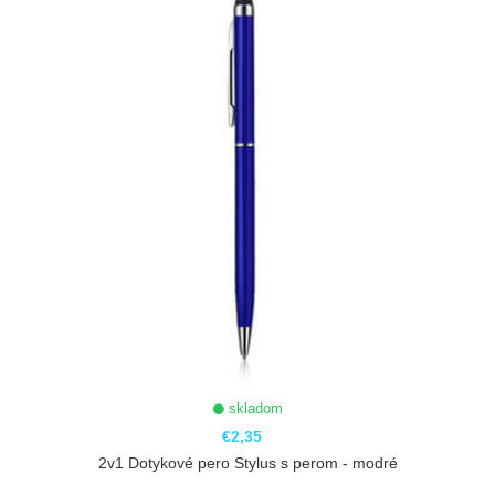
skladom
€2,35
2v1 Dotykové pero Stylus s perom - modré