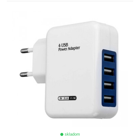
ZOBRAZIŤ
skladom