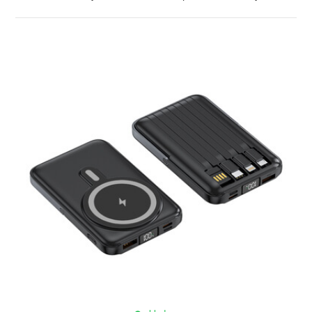
ZOBRAZIŤ