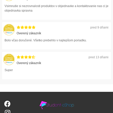
Vsimnutie si nezrovnalosti produktov v objednavke a kontaktovanie nas ci je
objednavka spravna
pred 9 dňami
Overený zákazník
Bolo včas doručené. Všetko prebehlo v najlepšom poriadku.
pred 13 dňami
Overený zákazník
Super