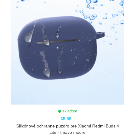
skladom
€5,55
Silikónové ochranné puzdro pre Xiaomi Redmi Buds 4
Lite - tmavo modré