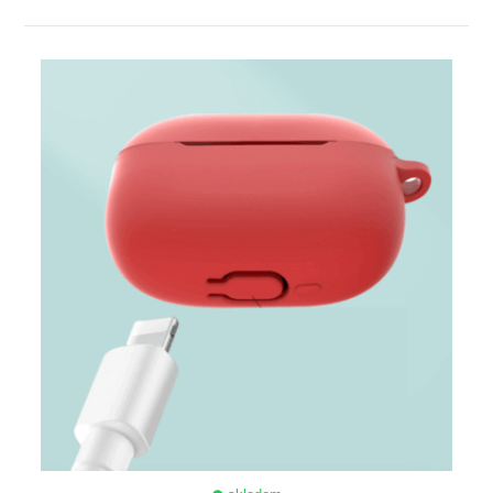
ZOBRAZIŤ