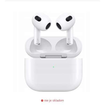
ZOBRAZIŤ
nie je skladom