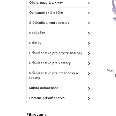
Obaly, puzdrá a kryty
Ochranné sklá a fólie
Slúchadlá a reproduktory
Nabíjačky
Držiaky
Príslušenstvo pre chytre hodinky
Príslušenstvo pre kamery
Multi
Príslušenstvo pre notebooky a
tablety
Múdra domácnosť
Ostatné príslušenstvo
Filtrovanie