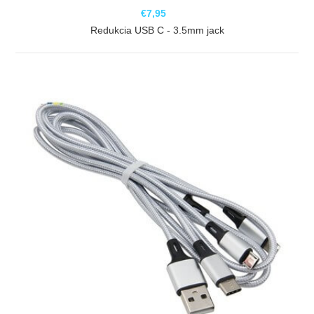
€7,95
Redukcia USB C - 3.5mm jack
ZOBRAZIŤ