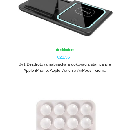
skladom
€21,95
3v1 Bezdrôtová nabíjačka a dokovacia stanica pre
Apple iPhone, Apple Watch a AirPods - čierna
ZOBRAZIŤ