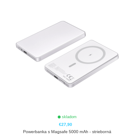
skladom
€27,90
Powerbanka s Magsafe 5000 mAh - strieborná