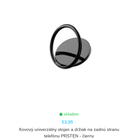
skladom
€3,95
Kovový univerzálny stojan a držiak na zadnú stranu
telefónu PRSTEN - čierny