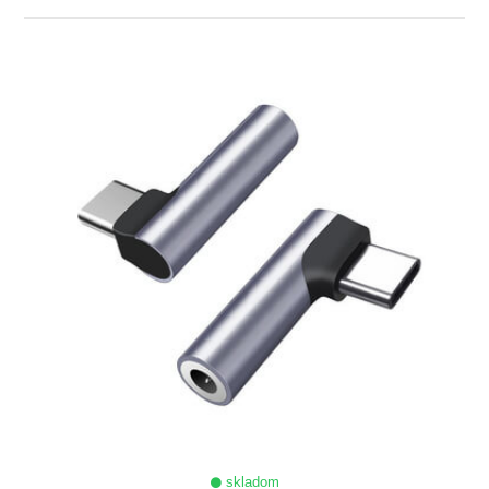
ZOBRAZIŤ
skladom