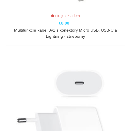
nie je skladom
€8,00
Multifunkční kabel 3v1 s konektory Micro USB, USB-C a
Lightning - strieborný
ZOBRAZIŤ