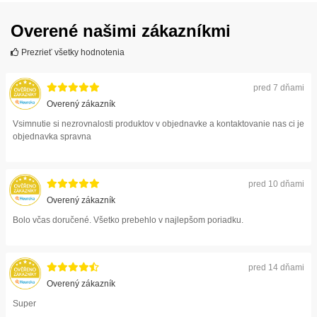
Overené našimi zákazníkmi
Prezrieť všetky hodnotenia
pred 7 dňami
Overený zákazník
Vsimnutie si nezrovnalosti produktov v objednavke a kontaktovanie nas ci je
objednavka spravna
pred 10 dňami
Overený zákazník
Bolo včas doručené. Všetko prebehlo v najlepšom poriadku.
pred 14 dňami
Overený zákazník
Super