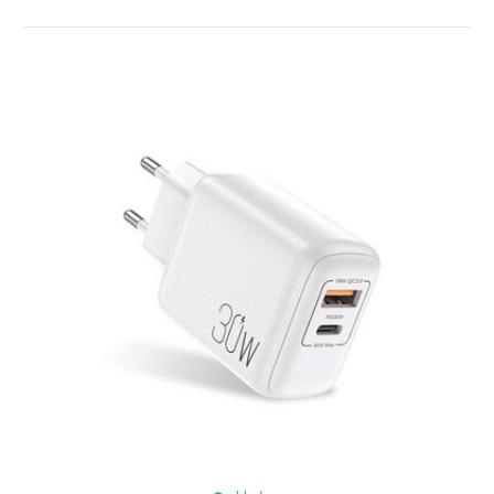
ZOBRAZIŤ