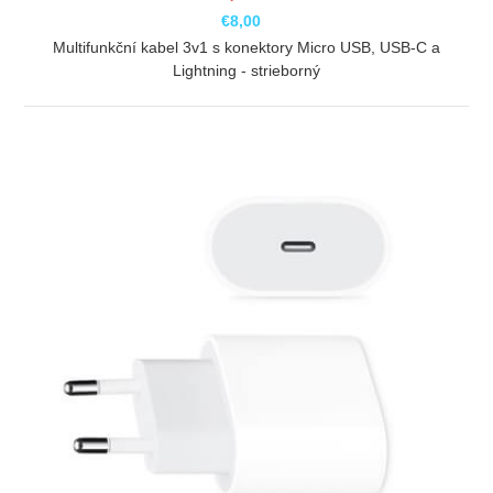
€8,00
Multifunkční kabel 3v1 s konektory Micro USB, USB-C a
Lightning - strieborný
ZOBRAZIŤ