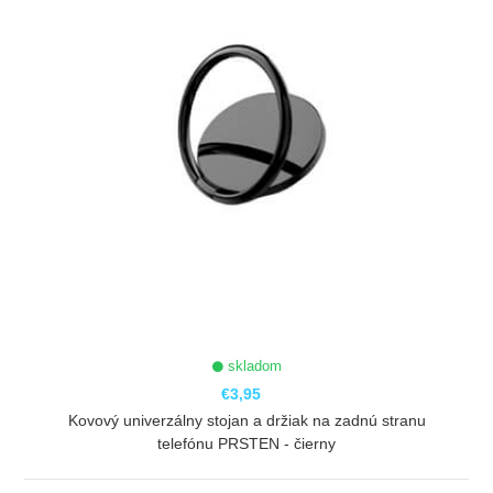
skladom
€3,95
Kovový univerzálny stojan a držiak na zadnú stranu
telefónu PRSTEN - čierny