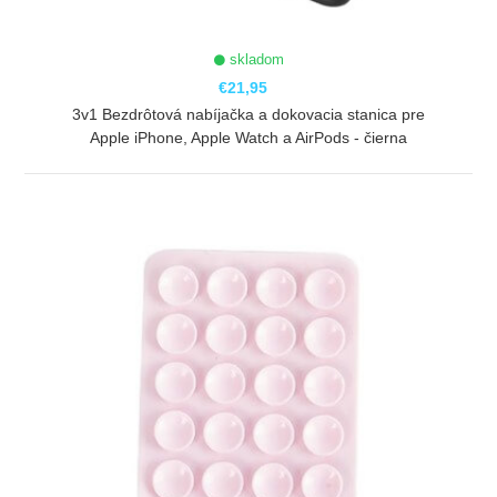
skladom
€21,95
3v1 Bezdrôtová nabíjačka a dokovacia stanica pre
Apple iPhone, Apple Watch a AirPods - čierna
ZOBRAZIŤ