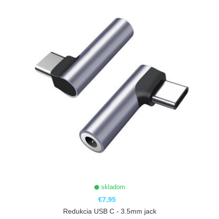
skladom
€7,95
Redukcia USB C - 3.5mm jack