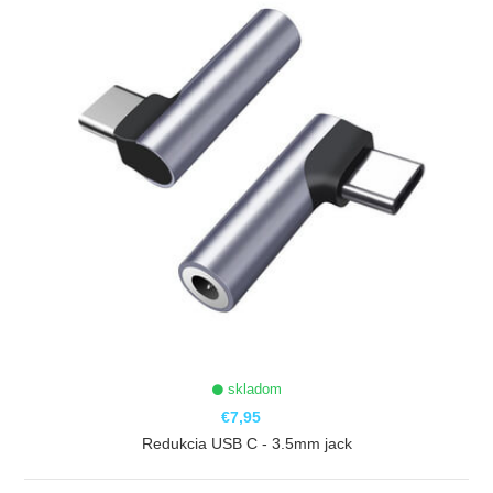
skladom
€7,95
Redukcia USB C - 3.5mm jack