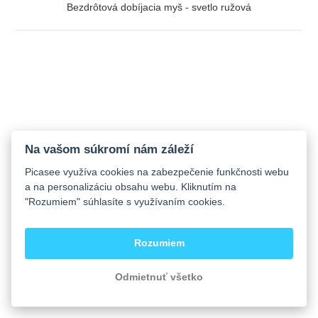
Bezdrôtová dobíjacia myš - svetlo ružová
ZOBRAZIŤ
Na vašom súkromí nám záleží
Picasee využíva cookies na zabezpečenie funkčnosti webu
a na personalizáciu obsahu webu. Kliknutím na
"Rozumiem" súhlasíte s využívaním cookies.
Rozumiem
Odmietnuť všetko