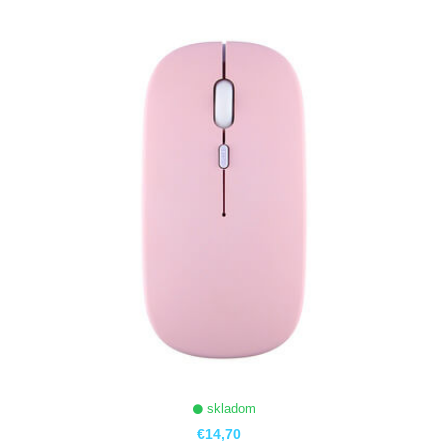
ZOBRAZIŤ
skladom
€14,70