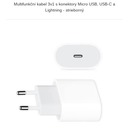
Multifunkční kabel 3v1 s konektory Micro USB, USB-C a
Lightning - strieborný
ZOBRAZIŤ