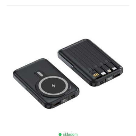
ZOBRAZIŤ
skladom