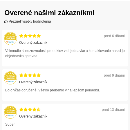
Overené našimi zákazníkmi
Prezrieť všetky hodnotenia
pred 6 dňami
Overený zákazník
Vsimnutie si nezrovnalosti produktov v objednavke a kontaktovanie nas ci je
objednavka spravna
pred 9 dňami
Overený zákazník
Bolo včas doručené. Všetko prebehlo v najlepšom poriadku.
pred 13 dňami
Overený zákazník
Super