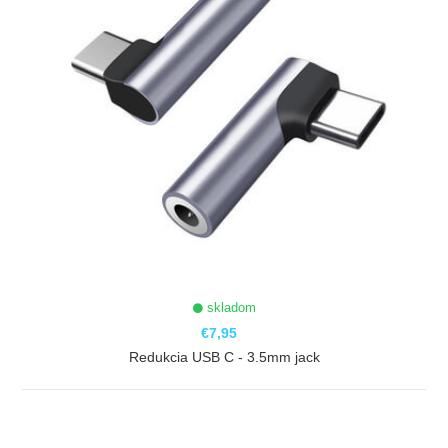
skladom
€7,95
Redukcia USB C - 3.5mm jack
ZOBRAZIŤ