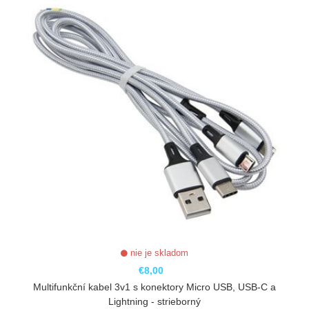
nie je skladom
€8,00
Multifunkční kabel 3v1 s konektory Micro USB, USB-C a
Lightning - strieborný