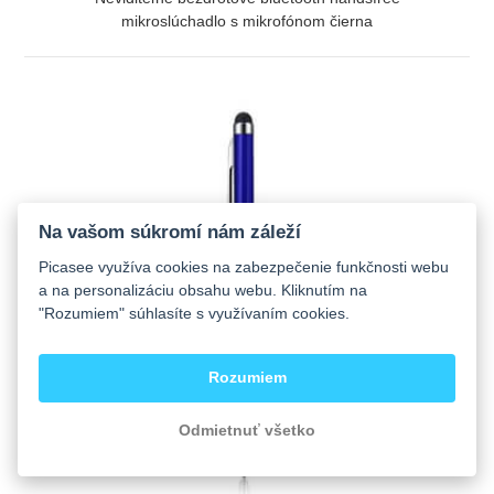
mikroslúchadlo s mikrofónom čierna
ZOBRAZIŤ
Na vašom súkromí nám záleží
Picasee využíva cookies na zabezpečenie funkčnosti webu
a na personalizáciu obsahu webu. Kliknutím na
"Rozumiem" súhlasíte s využívaním cookies.
Rozumiem
Odmietnuť všetko