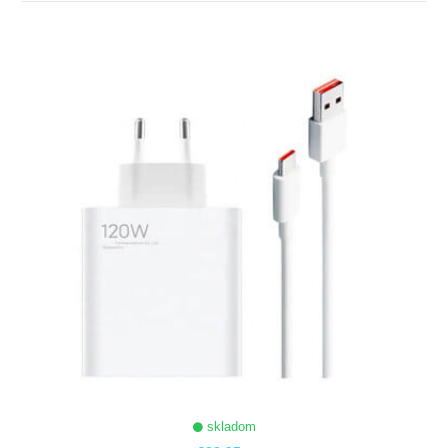
ZOBRAZIŤ
skladom