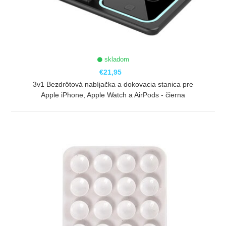
skladom
€21,95
3v1 Bezdrôtová nabíjačka a dokovacia stanica pre
Apple iPhone, Apple Watch a AirPods - čierna
ZOBRAZIŤ