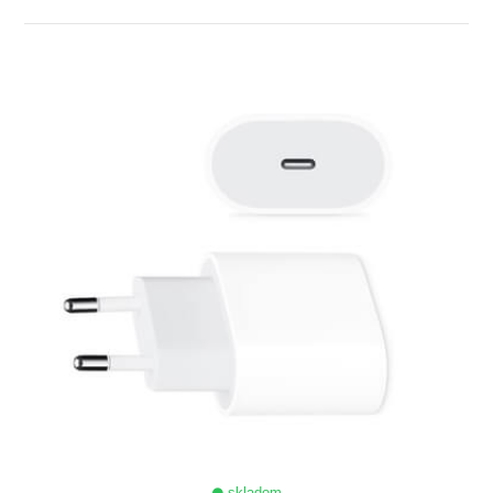
ZOBRAZIŤ
skladom