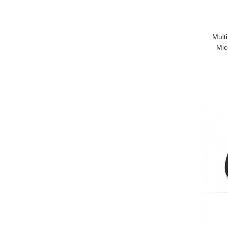
Mult
Mic