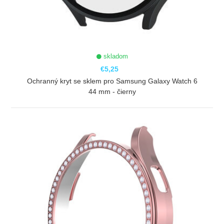
skladom
€5,25
Ochranný kryt se sklem pro Samsung Galaxy Watch 6
44 mm - čierny
ZOBRAZIŤ