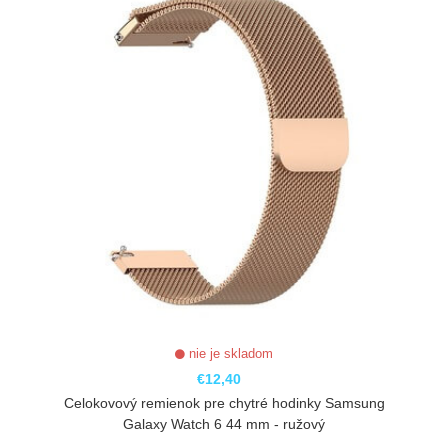
nie je skladom
€12,40
Celokovový remienok pre chytré hodinky Samsung
Galaxy Watch 6 44 mm - ružový