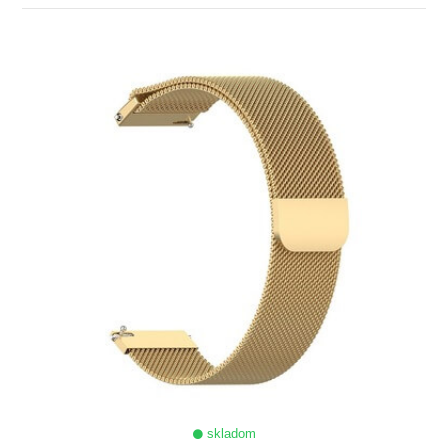
ZOBRAZIŤ
skladom