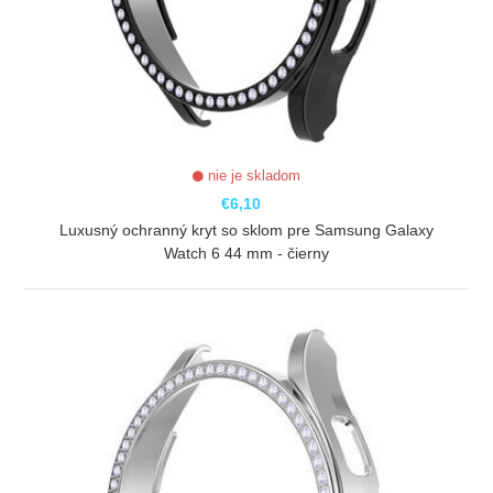
nie je skladom
€6,10
Luxusný ochranný kryt so sklom pre Samsung Galaxy
Watch 6 44 mm - čierny
ZOBRAZIŤ