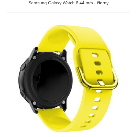
Samsung Galaxy Watch 6 44 mm - čierny
ZOBRAZIŤ