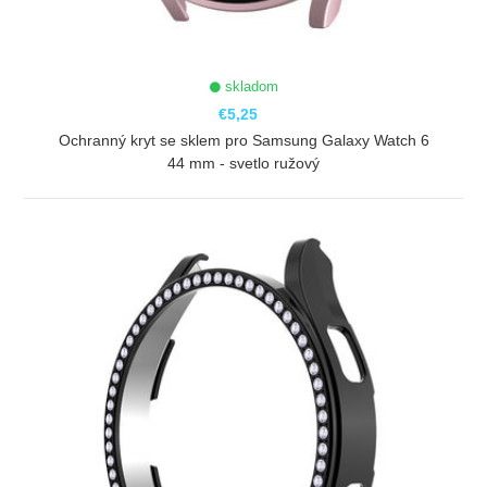
skladom
€5,25
Ochranný kryt se sklem pro Samsung Galaxy Watch 6
44 mm - svetlo ružový
ZOBRAZIŤ