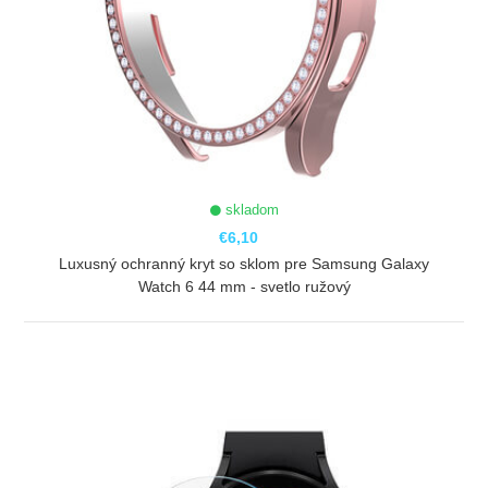
skladom
€6,10
Luxusný ochranný kryt so sklom pre Samsung Galaxy
Watch 6 44 mm - svetlo ružový
ZOBRAZIŤ