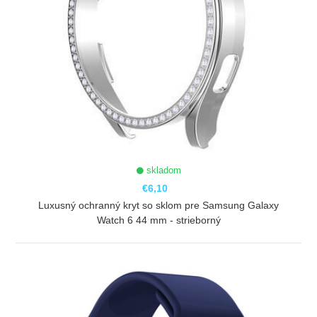
skladom
€6,10
Luxusný ochranný kryt so sklom pre Samsung Galaxy
Watch 6 44 mm - strieborný
ZOBRAZIŤ