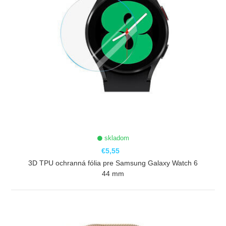
skladom
€5,55
3D TPU ochranná fólia pre Samsung Galaxy Watch 6
44 mm
ZOBRAZIŤ