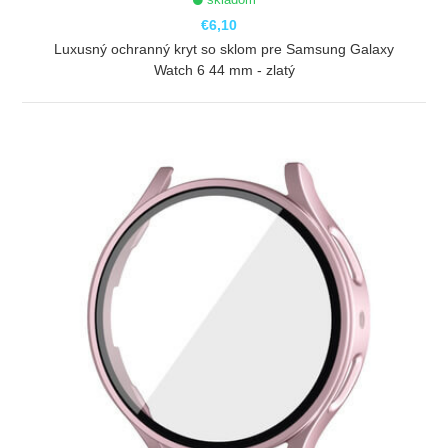
€6,10
Luxusný ochranný kryt so sklom pre Samsung Galaxy
Watch 6 44 mm - zlatý
ZOBRAZIŤ