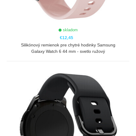
skladom
€12,45
Silikónový remienok pre chytré hodinky Samsung
Galaxy Watch 6 44 mm - svetlo ružový
ZOBRAZIŤ