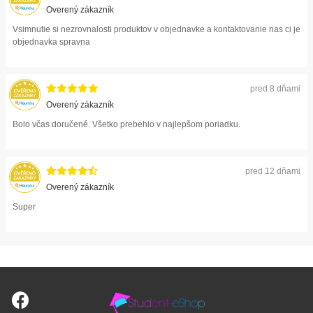
Overený zákazník
Vsimnutie si nezrovnalosti produktov v objednavke a kontaktovanie nas ci je
objednavka spravna
pred 8 dňami
Overený zákazník
Bolo včas doručené. Všetko prebehlo v najlepšom poriadku.
pred 12 dňami
Overený zákazník
Super