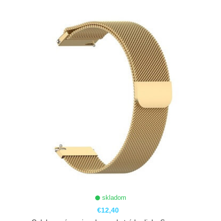
ZOBRAZIŤ
skladom
€12,40