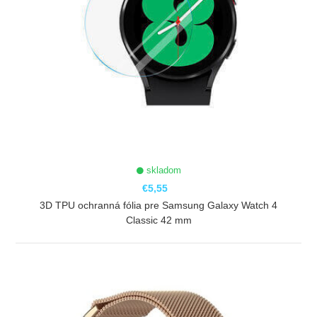
skladom
€5,55
3D TPU ochranná fólia pre Samsung Galaxy Watch 4
Classic 42 mm
ZOBRAZIŤ