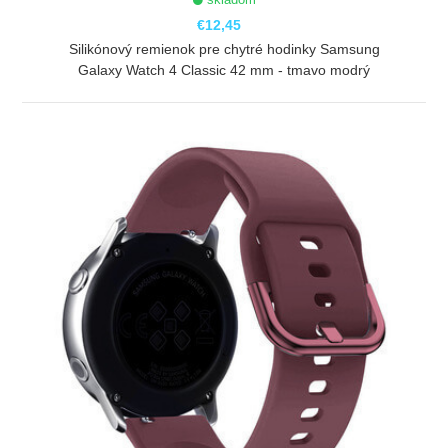
€12,45
Silikónový remienok pre chytré hodinky Samsung
Galaxy Watch 4 Classic 42 mm - tmavo modrý
ZOBRAZIŤ