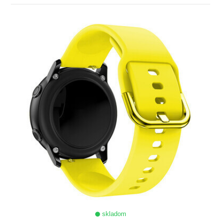
ZOBRAZIŤ
skladom