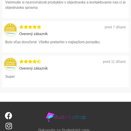
Vsimnutie si nezrovnalosti produktov v objednavke a kontaktovanie nas ci je
objednavka spravna
pred 7 dňami
Overený zákazník
Bolo včas doručené. Všetko prebehlo v najlepšom poriadku.
pred 11 dňami
Overený zákazník
Super
Nakupujte za študentské ceny...