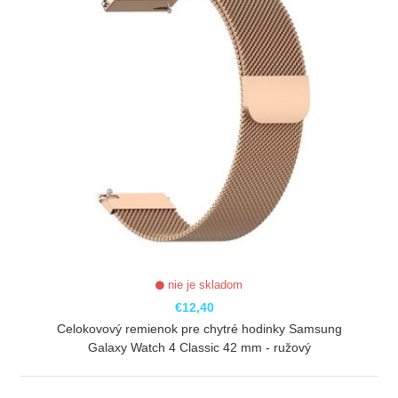
nie je skladom
€12,40
Celokovový remienok pre chytré hodinky Samsung
Galaxy Watch 4 Classic 42 mm - ružový