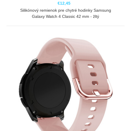
€12,45
Silikónový remienok pre chytré hodinky Samsung
Galaxy Watch 4 Classic 42 mm - žltý
ZOBRAZIŤ