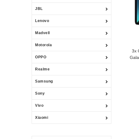
JBL
Lenovo
Madvell
Motorola
3x 
OPPO
Gala
Realme
Samsung
Sony
Vivo
Xiaomi