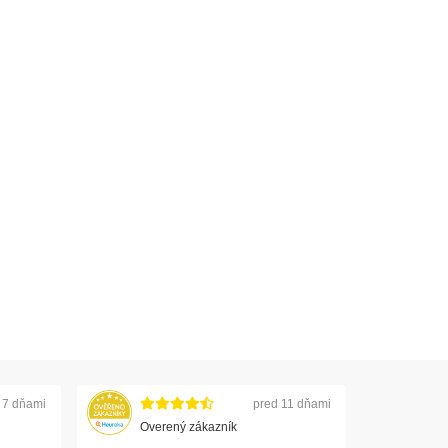
 7 dňami
pred 11 dňami
Overený zákazník