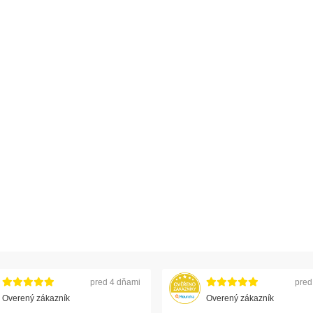
pred 4 dňami
pred
Overený zákazník
Overený zákazník