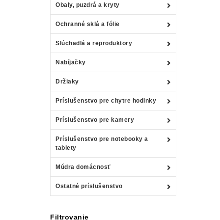
Obaly, puzdrá a kryty
Ochranné sklá a fólie
Slúchadlá a reproduktory
Nabíjačky
Držiaky
Príslušenstvo pre chytre hodinky
Príslušenstvo pre kamery
Príslušenstvo pre notebooky a
tablety
Múdra domácnosť
Ostatné príslušenstvo
Filtrovanie