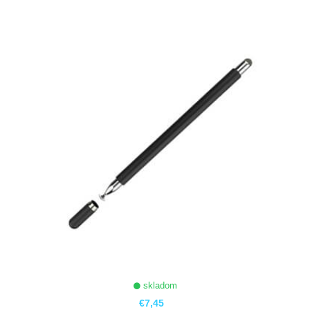
ZOBRAZIŤ
skladom
€7,45