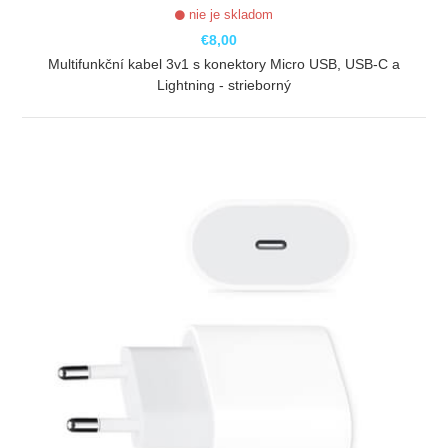
nie je skladom
€8,00
Multifunkční kabel 3v1 s konektory Micro USB, USB-C a
Lightning - strieborný
ZOBRAZIŤ