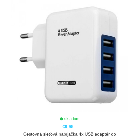
skladom
€9,95
Cestovná sieťová nabíjačka 4x USB adaptér do