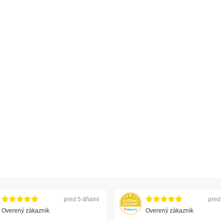
pred 5 dňami
pred
Overený zákazník
Overený zákazník