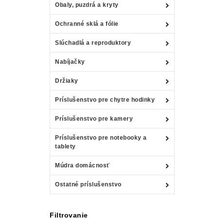
Obaly, puzdrá a kryty
Ochranné sklá a fólie
Slúchadlá a reproduktory
Nabíjačky
Držiaky
Príslušenstvo pre chytre hodinky
Príslušenstvo pre kamery
Príslušenstvo pre notebooky a
tablety
Múdra domácnosť
Ostatné príslušenstvo
Filtrovanie