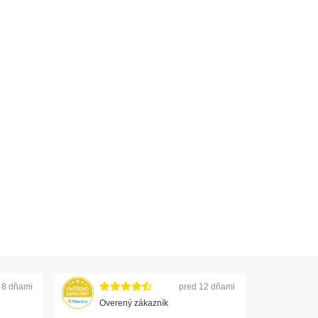
 8 dňami
pred 12 dňami
Overený zákazník