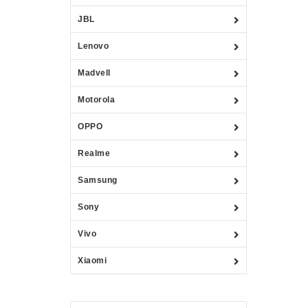
JBL
Lenovo
Madvell
Motorola
OPPO
Realme
Samsung
Sony
Vivo
Xiaomi