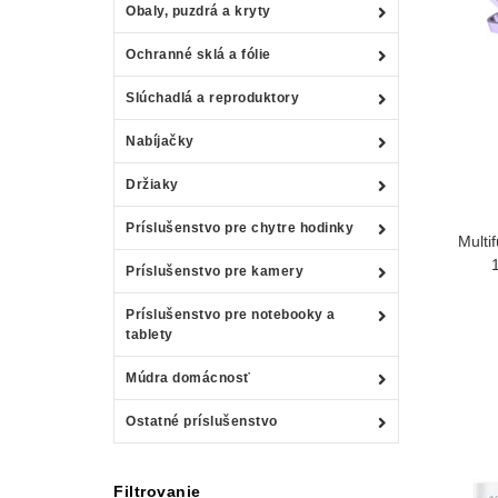
Obaly, puzdrá a kryty
Ochranné sklá a fólie
Slúchadlá a reproduktory
Nabíjačky
Držiaky
Príslušenstvo pre chytre hodinky
Multi
Príslušenstvo pre kamery
Príslušenstvo pre notebooky a
tablety
Múdra domácnosť
Ostatné príslušenstvo
Filtrovanie