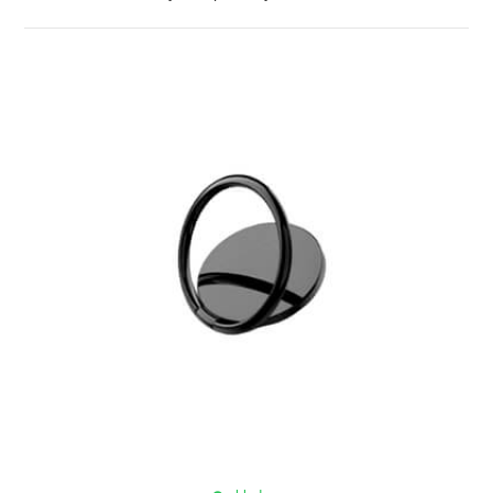
ZOBRAZIŤ