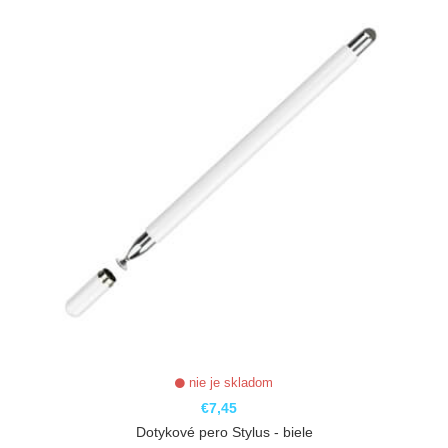
nie je skladom
€7,45
Dotykové pero Stylus - biele