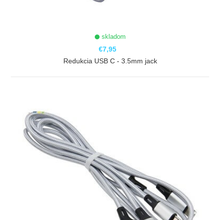
skladom
€7,95
Redukcia USB C - 3.5mm jack
ZOBRAZIŤ