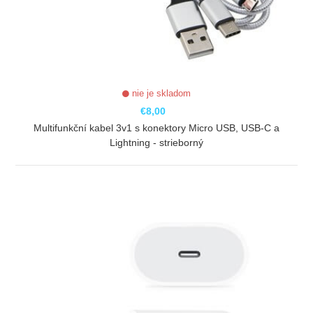
nie je skladom
€8,00
Multifunkční kabel 3v1 s konektory Micro USB, USB-C a
Lightning - strieborný
ZOBRAZIŤ