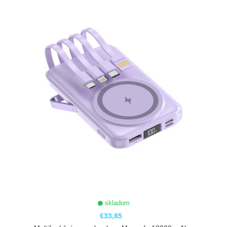
ZOBRAZIŤ
skladom
€33,85