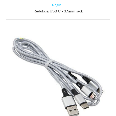
€7,95
Redukcia USB C - 3.5mm jack
ZOBRAZIŤ