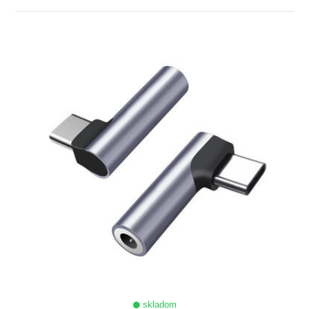
ZOBRAZIŤ
skladom