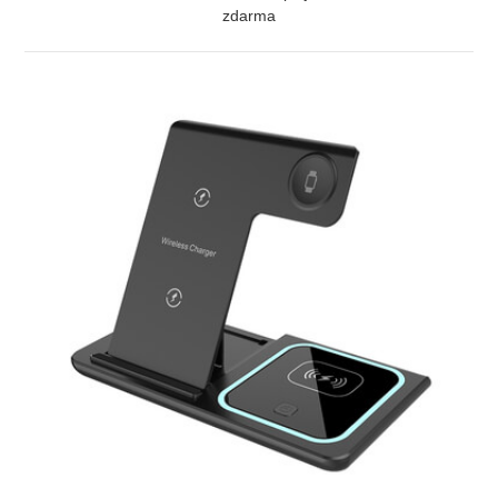
zdarma
ZOBRAZIŤ