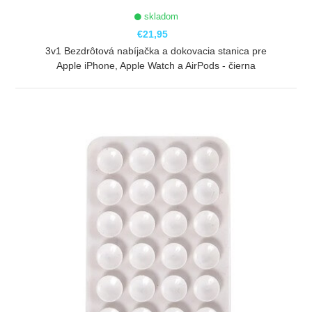
skladom
€21,95
3v1 Bezdrôtová nabíjačka a dokovacia stanica pre
Apple iPhone, Apple Watch a AirPods - čierna
ZOBRAZIŤ