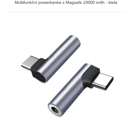
Multifunkční powerbanka s Magsafe 10000 mAh - biela
ZOBRAZIŤ