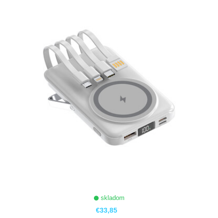
ZOBRAZIŤ
skladom
€33,85