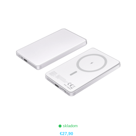
ZOBRAZIŤ
skladom
€27,90