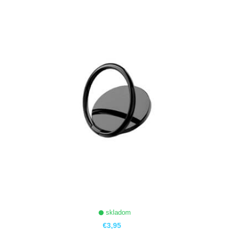
ZOBRAZIŤ
skladom
€3,95