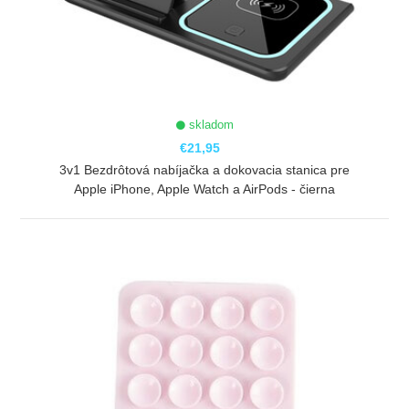
skladom
€21,95
3v1 Bezdrôtová nabíjačka a dokovacia stanica pre
Apple iPhone, Apple Watch a AirPods - čierna
ZOBRAZIŤ