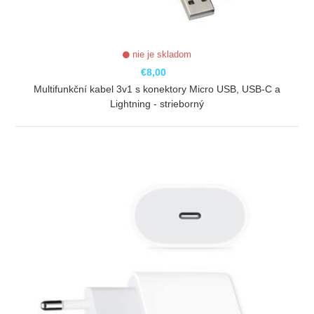
nie je skladom
€8,00
Multifunkční kabel 3v1 s konektory Micro USB, USB-C a
Lightning - strieborný
ZOBRAZIŤ