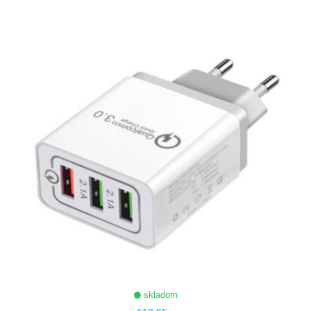
ZOBRAZIŤ
skladom