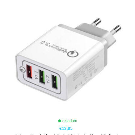
ZOBRAZIŤ
skladom
€13,95