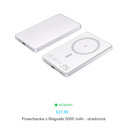
skladom
€27,90
Powerbanka s Magsafe 5000 mAh - strieborná