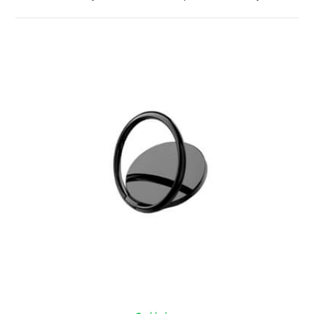
ZOBRAZIŤ