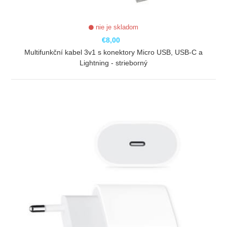
nie je skladom
€8,00
Multifunkční kabel 3v1 s konektory Micro USB, USB-C a
Lightning - strieborný
ZOBRAZIŤ