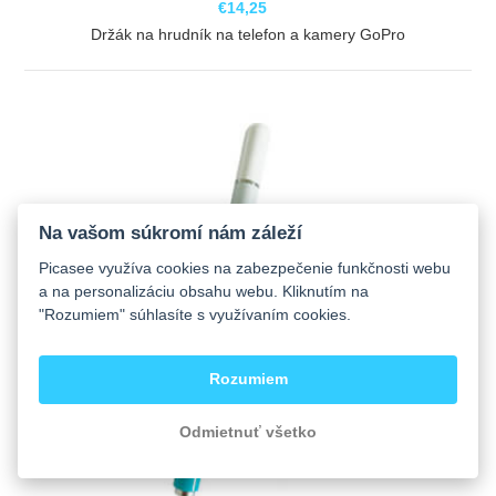
€14,25
Držák na hrudník na telefon a kamery GoPro
ZOBRAZIŤ
Na vašom súkromí nám záleží
Picasee využíva cookies na zabezpečenie funkčnosti webu
a na personalizáciu obsahu webu. Kliknutím na
"Rozumiem" súhlasíte s využívaním cookies.
Rozumiem
Odmietnuť všetko