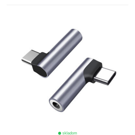
ZOBRAZIŤ
skladom