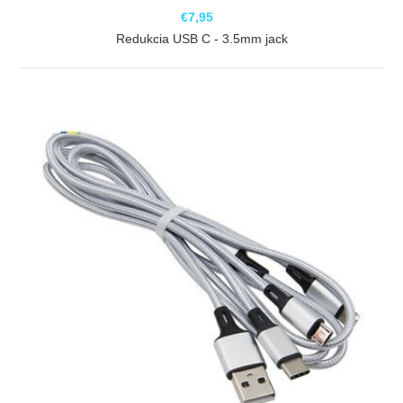
€7,95
Redukcia USB C - 3.5mm jack
ZOBRAZIŤ