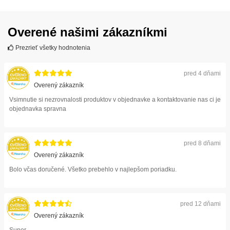
Overené našimi zákazníkmi
Prezrieť všetky hodnotenia
pred 4 dňami
Overený zákazník
Vsimnutie si nezrovnalosti produktov v objednavke a kontaktovanie nas ci je
objednavka spravna
pred 8 dňami
Overený zákazník
Bolo včas doručené. Všetko prebehlo v najlepšom poriadku.
pred 12 dňami
Overený zákazník
Super