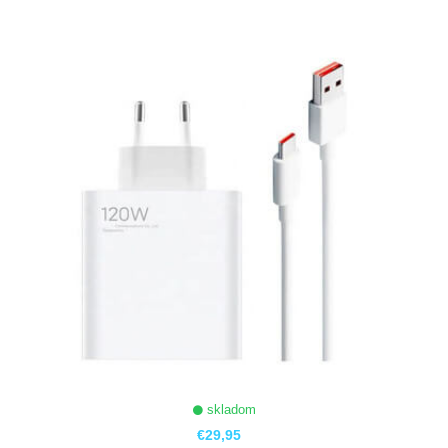
ZOBRAZIŤ
skladom
€29,95