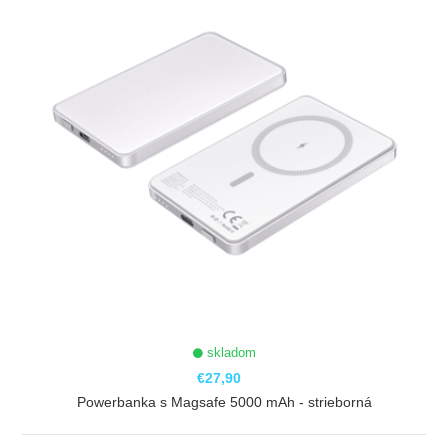
skladom
€27,90
Powerbanka s Magsafe 5000 mAh - strieborná