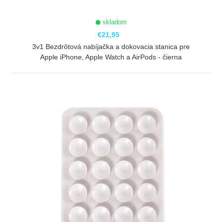
skladom
€21,95
3v1 Bezdrôtová nabíjačka a dokovacia stanica pre
Apple iPhone, Apple Watch a AirPods - čierna
ZOBRAZIŤ