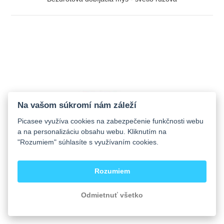
ZOBRAZIŤ
Na vašom súkromí nám záleží
Picasee využíva cookies na zabezpečenie funkčnosti webu
a na personalizáciu obsahu webu. Kliknutím na
"Rozumiem" súhlasíte s využívaním cookies.
Rozumiem
Odmietnuť všetko