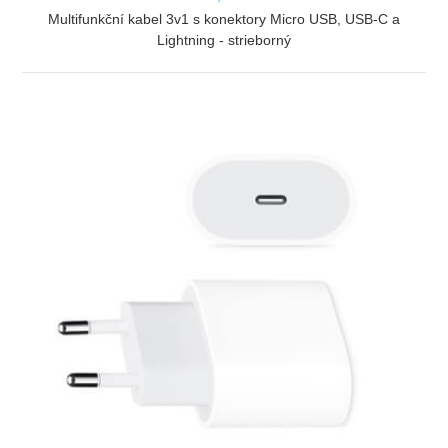
Multifunkční kabel 3v1 s konektory Micro USB, USB-C a
Lightning - strieborný
ZOBRAZIŤ