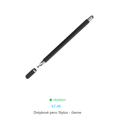
skladom
€7,45
Dotykové pero Stylus - čierne