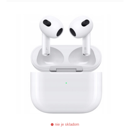
ZOBRAZIŤ
nie je skladom