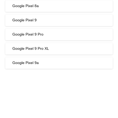
Google Pixel 8a
Google Pixel 9
Google Pixel 9 Pro
Google Pixel 9 Pro XL
Google Pixel 9a