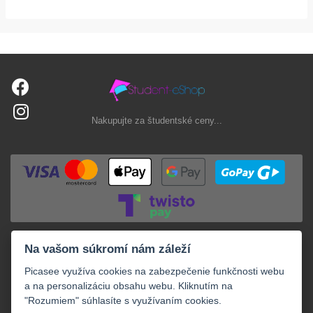
Nakupujte za študentské ceny...
Na vašom súkromí nám záleží
Picasee využíva cookies na zabezpečenie funkčnosti webu
a na personalizáciu obsahu webu. Kliknutím na
"Rozumiem" súhlasíte s využívaním cookies.