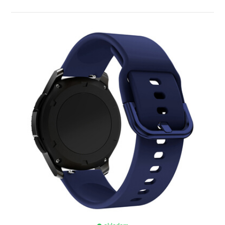
ZOBRAZIŤ