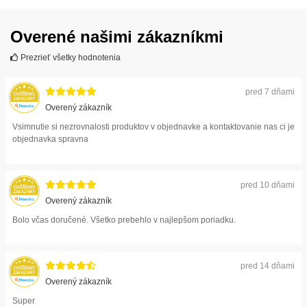
ZOBRAZIŤ
Overené našimi zákazníkmi
Prezrieť všetky hodnotenia
pred 7 dňami
Overený zákazník
Vsimnutie si nezrovnalosti produktov v objednavke a kontaktovanie nas ci je
objednavka spravna
pred 10 dňami
Overený zákazník
Bolo včas doručené. Všetko prebehlo v najlepšom poriadku.
pred 14 dňami
Overený zákazník
Super