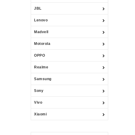
JBL
Lenovo
Madvell
Motorola
OPPO
Realme
Samsung
Sony
Vivo
Xiaomi