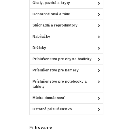
Obaly, puzdrá a kryty
Ochranné sklá a fólie
Slúchadlá a reproduktory
Nabíjačky
Držiaky
Príslušenstvo pre chytre hodinky
Príslušenstvo pre kamery
Príslušenstvo pre notebooky a
tablety
Múdra domácnosť
Ostatné príslušenstvo
Filtrovanie