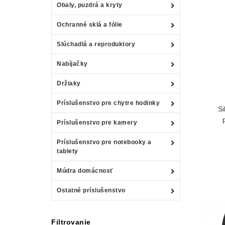
Obaly, puzdrá a kryty
Ochranné sklá a fólie
Slúchadlá a reproduktory
Nabíjačky
Držiaky
Príslušenstvo pre chytre hodinky
Si
Príslušenstvo pre kamery
Príslušenstvo pre notebooky a
tablety
Múdra domácnosť
Ostatné príslušenstvo
Filtrovanie