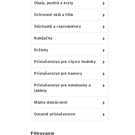
Obaly, puzdrá a kryty
Ochranné sklá a fólie
Slúchadlá a reproduktory
Nabíjačky
Držiaky
Príslušenstvo pre chytre hodinky
Príslušenstvo pre kamery
Príslušenstvo pre notebooky a
tablety
Múdra domácnosť
Ostatné príslušenstvo
Filtrovanie