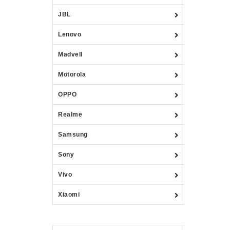
JBL
Lenovo
Madvell
Motorola
OPPO
Realme
Samsung
Sony
Vivo
Xiaomi