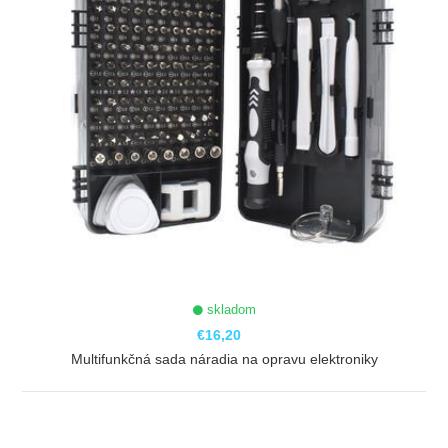
skladom
€16,20
Multifunkčná sada náradia na opravu elektroniky
ZOBRAZIŤ