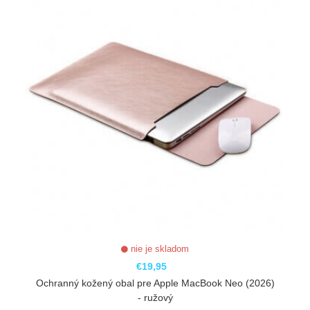
nie je skladom
€19,95
Ochranný kožený obal pre Apple MacBook Neo (2026)
- ružový