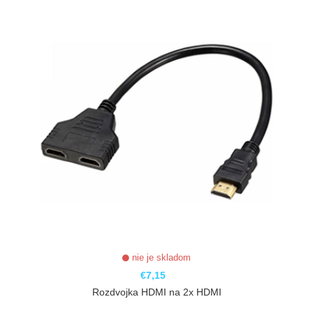
nie je skladom
€7,15
Rozdvojka HDMI na 2x HDMI