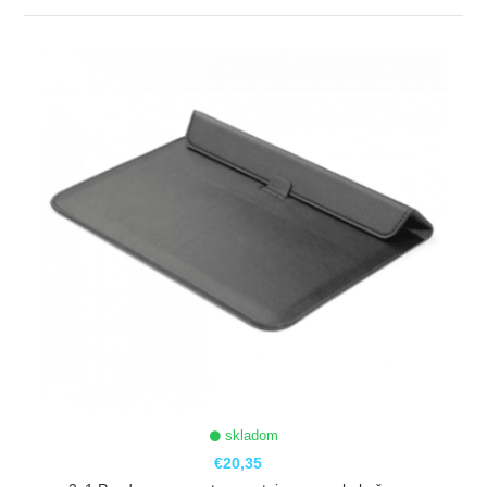
ZOBRAZIŤ
skladom
€20,35