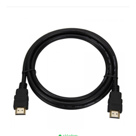
ZOBRAZIŤ
skladom