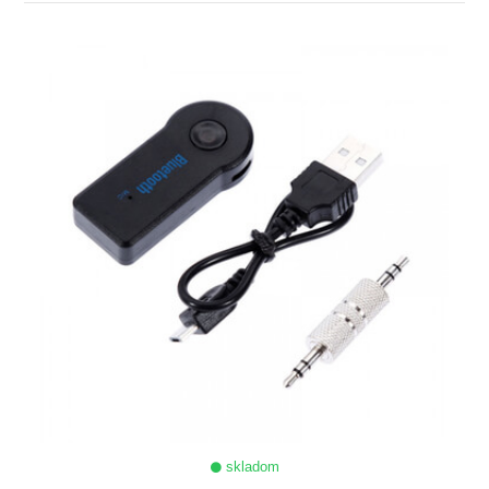
ZOBRAZIŤ
skladom