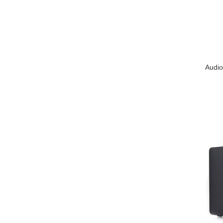
Audio