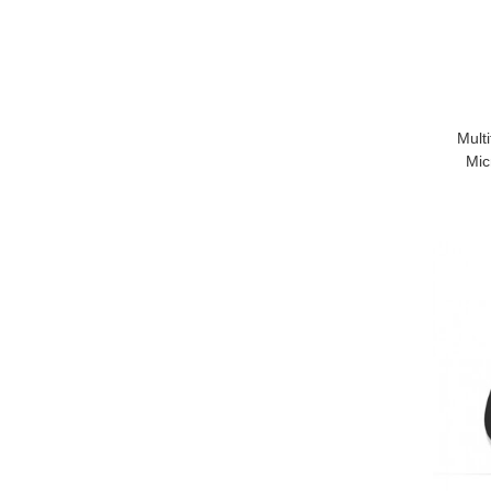
Mult
Mic