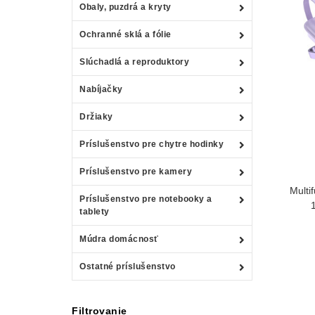
Obaly, puzdrá a kryty
Ochranné sklá a fólie
Slúchadlá a reproduktory
Nabíjačky
Držiaky
Príslušenstvo pre chytre hodinky
Príslušenstvo pre kamery
Multi
Príslušenstvo pre notebooky a
tablety
Múdra domácnosť
Ostatné príslušenstvo
Filtrovanie