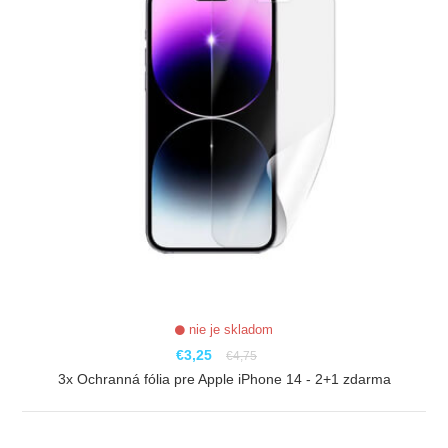
nie je skladom
€3,25
€4,75
3x Ochranná fólia pre Apple iPhone 14 - 2+1 zdarma
ZOBRAZIŤ