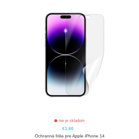
nie je skladom
€1,60
Ochranná fólia pre Apple iPhone 14