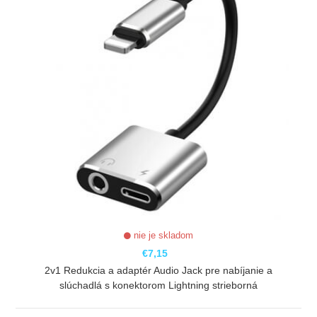
nie je skladom
€7,15
2v1 Redukcia a adaptér Audio Jack pre nabíjanie a
slúchadlá s konektorom Lightning strieborná