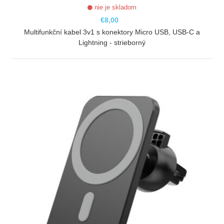
nie je skladom
€8,00
Multifunkční kabel 3v1 s konektory Micro USB, USB-C a
Lightning - strieborný
ZOBRAZIŤ