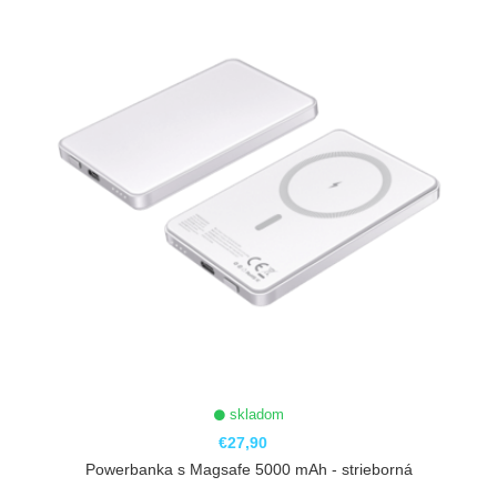
skladom
€27,90
Powerbanka s Magsafe 5000 mAh - strieborná