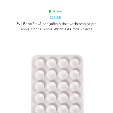
skladom
€21,95
3v1 Bezdrôtová nabíjačka a dokovacia stanica pre
Apple iPhone, Apple Watch a AirPods - čierna
ZOBRAZIŤ