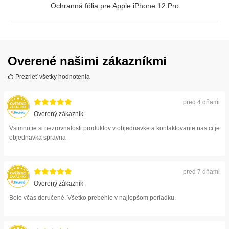
Ochranná fólia pre Apple iPhone 12 Pro
ZOBRAZIŤ
Overené našimi zákazníkmi
Prezrieť všetky hodnotenia
pred 4 dňami
Overený zákazník
Vsimnutie si nezrovnalosti produktov v objednavke a kontaktovanie nas ci je
objednavka spravna
pred 7 dňami
Overený zákazník
Bolo včas doručené. Všetko prebehlo v najlepšom poriadku.