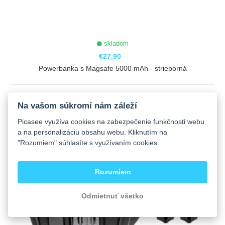
skladom
€27,90
Powerbanka s Magsafe 5000 mAh - strieborná
ZOBRAZIŤ
Na vašom súkromí nám záleží
Picasee využíva cookies na zabezpečenie funkčnosti webu
a na personalizáciu obsahu webu. Kliknutím na
"Rozumiem" súhlasíte s využívaním cookies.
Rozumiem
Odmietnuť všetko