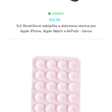
skladom
€21,95
3v1 Bezdrôtová nabíjačka a dokovacia stanica pre
Apple iPhone, Apple Watch a AirPods - čierna
ZOBRAZIŤ