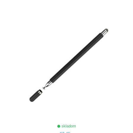
ZOBRAZIŤ
skladom