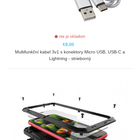
nie je skladom
€8,00
Multifunkční kabel 3v1 s konektory Micro USB, USB-C a
Lightning - strieborný
ZOBRAZIŤ