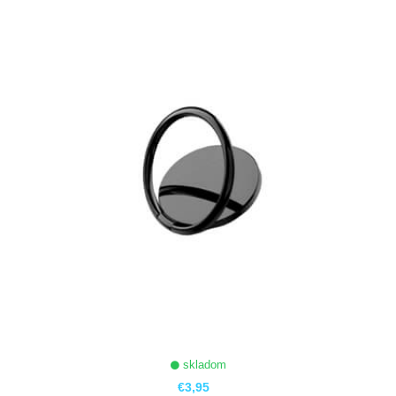
ZOBRAZIŤ
skladom
€3,95