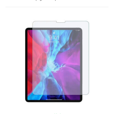
ZOBRAZIŤ