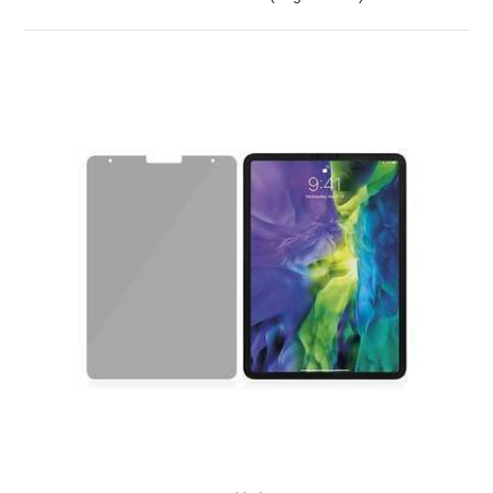
ZOBRAZIŤ