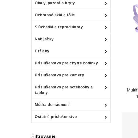
Obaly, puzdrá a kryty
Ochranné sklá a fólie
Slúchadlá a reproduktory
Nabíjačky
Držiaky
Príslušenstvo pre chytre hodinky
Príslušenstvo pre kamery
Príslušenstvo pre notebooky a
Multi
tablety
Múdra domácnosť
Ostatné príslušenstvo
Filtrovanie