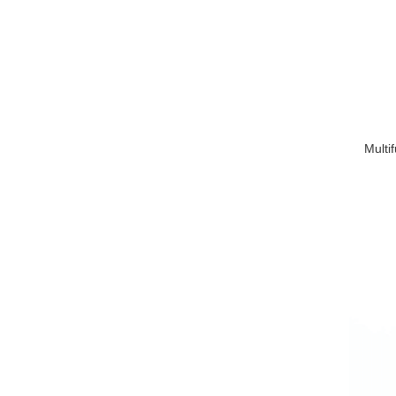
Multi