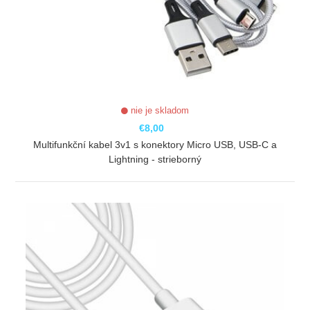
nie je skladom
€8,00
Multifunkční kabel 3v1 s konektory Micro USB, USB-C a
Lightning - strieborný
ZOBRAZIŤ