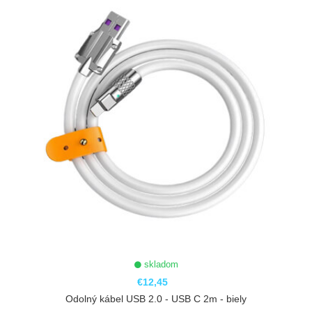
skladom
€12,45
Odolný kábel USB 2.0 - USB C 2m - biely