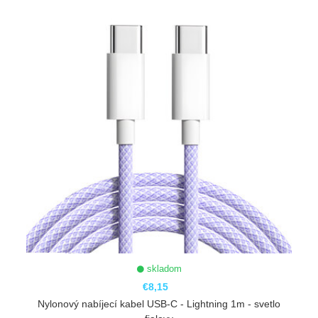
skladom
€8,15
Nylonový nabíjecí kabel USB-C - Lightning 1m - svetlo