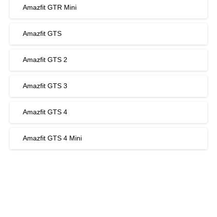
Amazfit GTR Mini
Amazfit GTS
Amazfit GTS 2
Amazfit GTS 3
Amazfit GTS 4
Amazfit GTS 4 Mini